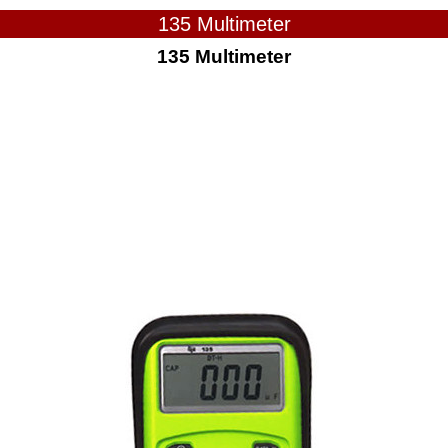
135 Multimeter
135 Multimeter